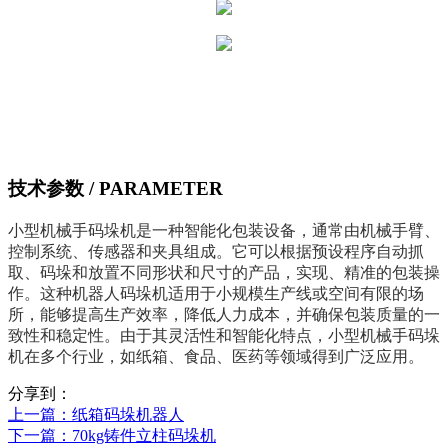
技术参数
/ PARAMETER
小型机械手码垛机是一种智能化包装设备，通常由机械手臂、
控制系统、传感器和夹具组成。它可以根据预设程序自动抓
取、码垛和放置不同形状和尺寸的产品，实现、精准的包装操
作。这种机器人码垛机适用于小规模生产线或空间有限的场
所，能够提高生产效率，降低人力成本，并确保包装质量的一
致性和稳定性。由于其灵活性和智能化特点，小型机械手码垛
机在多个行业，如纸箱、食品、医药等领域得到广泛应用。
分享到：
上一篇
：纸箱码垛机器人
下一篇
：70kg铸件立柱码垛机