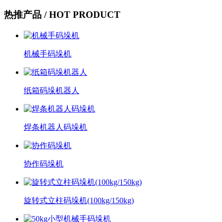
热推产品
/ HOT PRODUCT
机械手码垛机
纸箱码垛机器人
焊条机器人码垛机
协作码垛机
旋转式立柱码垛机(100kg/150kg)