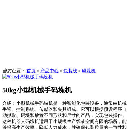
当前位置：
首页
»
产品中心
»
包装线
»
码垛机
50kg小型机械手码垛机
介绍：
小型机械手码垛机是一种智能化包装设备，通常由机械
手臂、控制系统、传感器和夹具组成。它可以根据预设程序自
动抓取、码垛和放置不同形状和尺寸的产品，实现包装操作。
这种机器人码垛机适用于小规模生产线或空间有限的场所，能
够提高生产效率，降低人力成本，并确保包装质量的一致性和