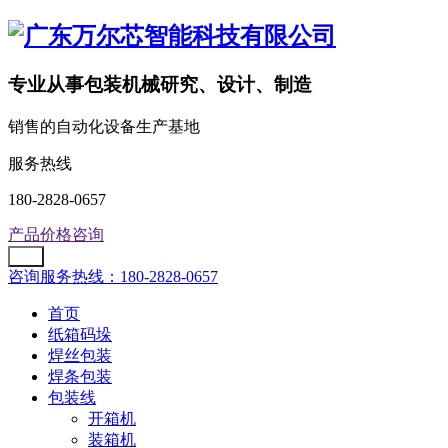
专业从事包装机械研究、设计、制造
销售的自动化设备生产基地
服务热线
180-2828-0657
产品价格咨询
咨询服务热线：180-2828-0657
首页
纸箱码垛
焊丝包装
焊条包装
包装线
开箱机
装箱机