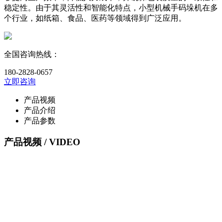
稳定性。由于其灵活性和智能化特点，小型机械手码垛机在多
个行业，如纸箱、食品、医药等领域得到广泛应用。
全国咨询热线：
180-2828-0657
立即咨询
产品视频
产品介绍
产品参数
产品视频
/ VIDEO