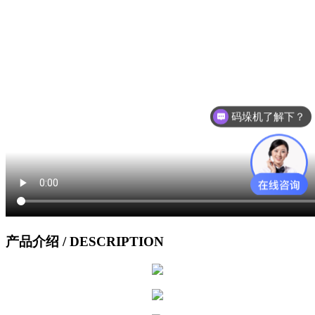
码垛机了解下？
开箱机了解下？
产品介绍
/ DESCRIPTION