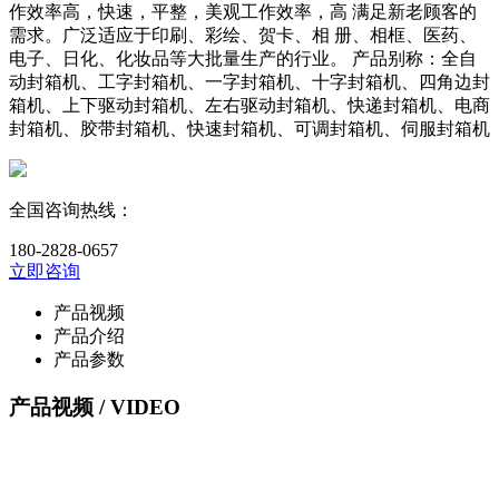
作效率高，快速，平整，美观工作效率，高 满足新老顾客的
需求。广泛适应于印刷、彩绘、贺卡、相 册、相框、医药、
电子、日化、化妆品等大批量生产的行业。 产品别称：全自
动封箱机、工字封箱机、一字封箱机、十字封箱机、四角边封
箱机、上下驱动封箱机、左右驱动封箱机、快递封箱机、电商
封箱机、胶带封箱机、快速封箱机、可调封箱机、伺服封箱机
全国咨询热线：
180-2828-0657
立即咨询
产品视频
产品介绍
产品参数
产品视频
/ VIDEO