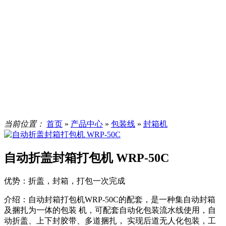
当前位置：
首页
»
产品中心
»
包装线
»
封箱机
自动折盖封箱打包机 WRP-50C
优势：
折盖，封箱，打包一次完成
介绍：
自动封箱打包机WRP-50C的配套，是一种集自动封箱
及捆扎为一体的包装 机，可配套自动化包装流水线使用，自
动折盖、上下封胶带、多道捆扎， 实现后道无人化包装，工