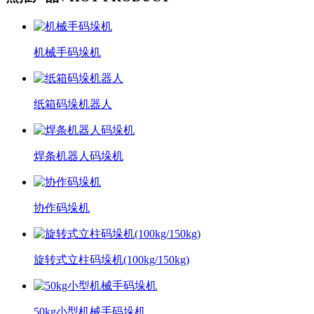
机械手码垛机
纸箱码垛机器人
焊条机器人码垛机
协作码垛机
旋转式立柱码垛机(100kg/150kg)
50kg小型机械手码垛机