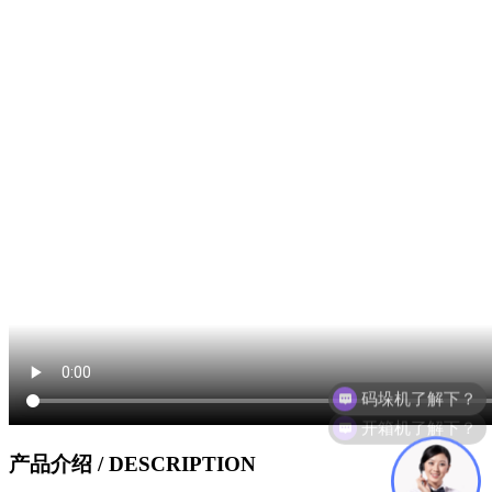
码垛机了解下？
开箱机了解下？
产品介绍
/ DESCRIPTION