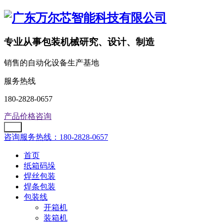
专业从事包装机械研究、设计、制造
销售的自动化设备生产基地
服务热线
180-2828-0657
产品价格咨询
咨询服务热线：180-2828-0657
首页
纸箱码垛
焊丝包装
焊条包装
包装线
开箱机
装箱机