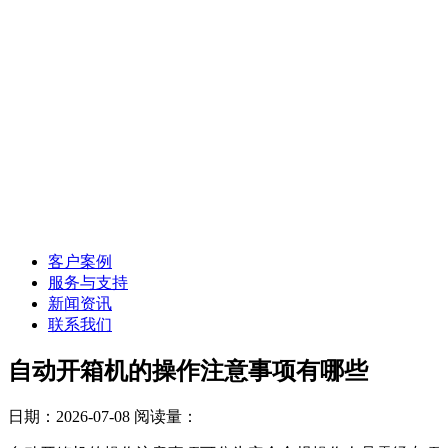
客户案例
服务与支持
新闻资讯
联系我们
自动开箱机的操作注意事项有哪些
日期：2026-07-08
阅读量：