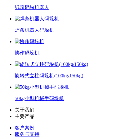
纸箱码垛机器人
焊条机器人码垛机
协作码垛机
旋转式立柱码垛机(100kg/150kg)
50kg小型机械手码垛机
关于我们
主要产品
客户案例
服务与支持