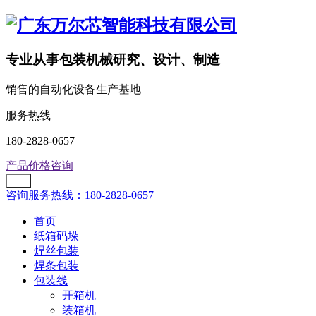
专业从事包装机械研究、设计、制造
销售的自动化设备生产基地
服务热线
180-2828-0657
产品价格咨询
咨询服务热线：180-2828-0657
首页
纸箱码垛
焊丝包装
焊条包装
包装线
开箱机
装箱机