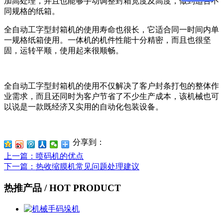
加高处理，并且也能够手动调整封箱宽度及高度，做到适合不
同规格的纸箱。
全自动工字型封箱机的使用寿命也很长，它适合同一时间内单
一规格纸箱使用。一体机的机件性能十分精密，而且也很坚
固，运转平顺，使用起来很顺畅。
全自动工字型封箱机的使用不仅解决了客户封条打包的整体作
业需求，而且还同时为客户节省了不少生产成本，该机械也可
以说是一款既经济又实用的自动化包装设备。
分享到：
上一篇
：喷码机的优点
下一篇
：热收缩膜机常见问题处理建议
热推产品
/ HOT PRODUCT