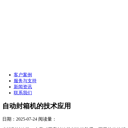
客户案例
服务与支持
新闻资讯
联系我们
自动封箱机的技术应用
日期：2025-07-24
阅读量：