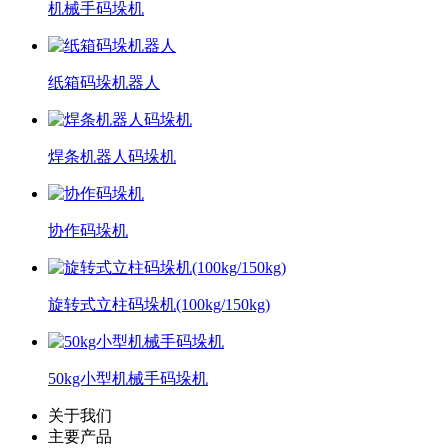
机械手码垛机
纸箱码垛机器人
焊条机器人码垛机
协作码垛机
旋转式立柱码垛机(100kg/150kg)
50kg小型机械手码垛机
关于我们
主要产品