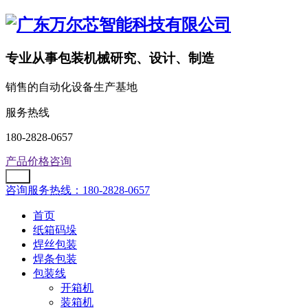
专业从事包装机械研究、设计、制造
销售的自动化设备生产基地
服务热线
180-2828-0657
产品价格咨询
咨询服务热线：180-2828-0657
首页
纸箱码垛
焊丝包装
焊条包装
包装线
开箱机
装箱机