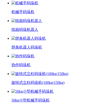
机械手码垛机
纸箱码垛机器人
焊条机器人码垛机
协作码垛机
旋转式立柱码垛机(100kg/150kg)
50kg小型机械手码垛机