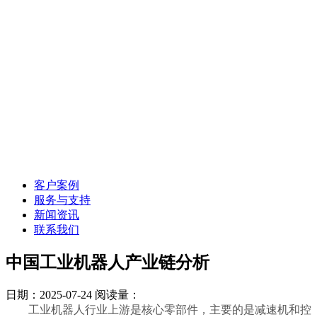
客户案例
服务与支持
新闻资讯
联系我们
中国工业机器人产业链分析
日期：2025-07-24
阅读量：
工业机器人行业上游是核心零部件，主要的是减速机和控