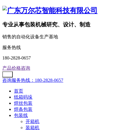
专业从事包装机械研究、设计、制造
销售的自动化设备生产基地
服务热线
180-2828-0657
产品价格咨询
咨询服务热线：180-2828-0657
首页
纸箱码垛
焊丝包装
焊条包装
包装线
开箱机
装箱机